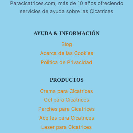
Paracicatrices.com, más de 10 años ofreciendo
servicios de ayuda sobre las Cicatrices
AYUDA & INFORMACIÓN
Blog
Acerca de las Cookies
Politica de Privacidad
PRODUCTOS
Crema para Cicatrices
Gel para Cicatrices
Parches para Cicatrices
Aceites para Cicatrices
Laser para Cicatrices