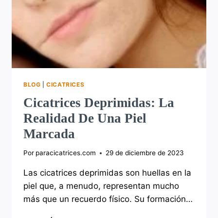
BLOG
|
CICATRICES
Cicatrices Deprimidas: La
Realidad De Una Piel
Marcada
Por
paracicatrices.com
29 de diciembre de 2023
Las cicatrices deprimidas son huellas en la
piel que, a menudo, representan mucho
más que un recuerdo físico. Su formación…