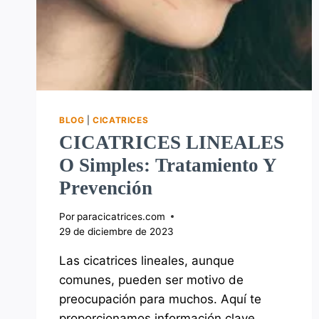
BLOG
|
CICATRICES
CICATRICES LINEALES
O Simples: Tratamiento Y
Prevención
Por
paracicatrices.com
29 de diciembre de 2023
Las cicatrices lineales, aunque
comunes, pueden ser motivo de
preocupación para muchos. Aquí te
proporcionamos información clave