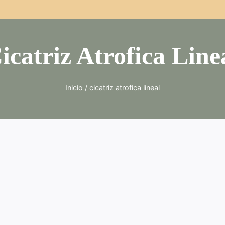
icatriz Atrofica Line
Inicio
/
cicatriz atrofica lineal