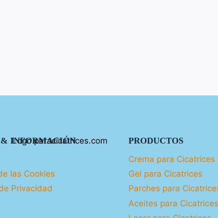
 & INFORMACIÓN
PRODUCTOS
Crema para Cicatrices
de las Cookies
Gel para Cicatrices
 de Privacidad
Parches para Cicatrice
Aceites para Cicatrice
Laser para Cicatrices