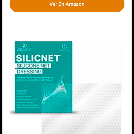
Ver En Amazon