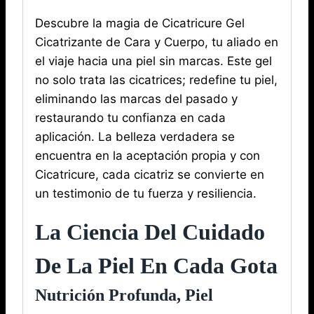
Descubre la magia de Cicatricure Gel
Cicatrizante de Cara y Cuerpo, tu aliado en
el viaje hacia una piel sin marcas. Este gel
no solo trata las cicatrices; redefine tu piel,
eliminando las marcas del pasado y
restaurando tu confianza en cada
aplicación. La belleza verdadera se
encuentra en la aceptación propia y con
Cicatricure, cada cicatriz se convierte en
un testimonio de tu fuerza y ​​​​resiliencia.
La Ciencia Del Cuidado
De La Piel En Cada Gota
Nutrición Profunda, Piel