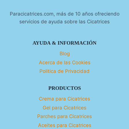
Paracicatrices.com, más de 10 años ofreciendo
servicios de ayuda sobre las Cicatrices
AYUDA & INFORMACIÓN
Blog
Acerca de las Cookies
Politica de Privacidad
PRODUCTOS
Crema para Cicatrices
Gel para Cicatrices
Parches para Cicatrices
Aceites para Cicatrices