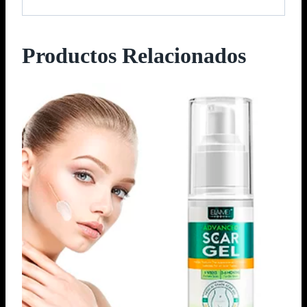
Productos Relacionados