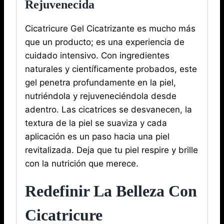
Rejuvenecida
Cicatricure Gel Cicatrizante es mucho más
que un producto; es una experiencia de
cuidado intensivo. Con ingredientes
naturales y científicamente probados, este
gel penetra profundamente en la piel,
nutriéndola y rejuveneciéndola desde
adentro. Las cicatrices se desvanecen, la
textura de la piel se suaviza y cada
aplicación es un paso hacia una piel
revitalizada. Deja que tu piel respire y brille
con la nutrición que merece.
Redefinir La Belleza Con
Cicatricure