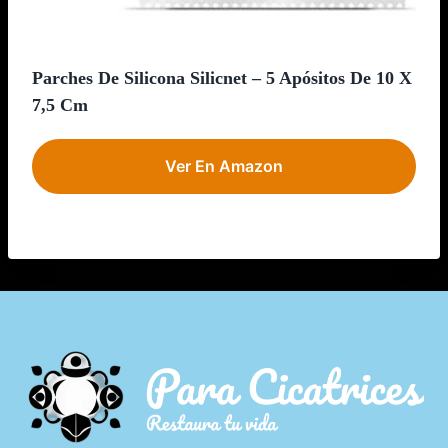
Parches De Silicona Silicnet – 5 Apósitos De 10 X
7,5 Cm
Ver En Amazon