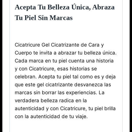
Acepta Tu Belleza Única, Abraza
Tu Piel Sin Marcas
Cicatricure Gel Cicatrizante de Cara y
Cuerpo te invita a abrazar tu belleza única.
Cada marca en tu piel cuenta una historia
y con Cicatricure, esas historias se
celebran. Acepta tu piel tal como es y deja
que este gel cicatrizante desvanezca las
marcas sin borrar las experiencias. La
verdadera belleza radica en la
autenticidad y con Cicatricure, tu piel brilla
con la autenticidad de tu viaje.