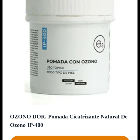
OZONO DOR. Pomada Cicatrizante Natural De
Ozono IP-400