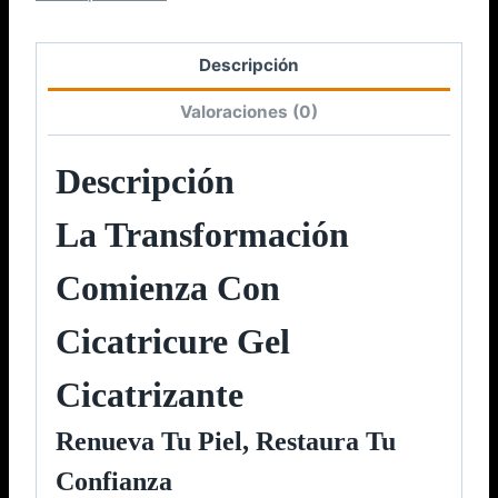
Descripción
Valoraciones (0)
Descripción
La Transformación
Comienza Con
Cicatricure Gel
Cicatrizante
Renueva Tu Piel, Restaura Tu
Confianza