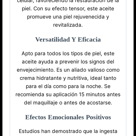
celular, favoreciendo la restauración de la
piel. Con su efecto tensor, este aceite
promueve una piel rejuvenecida y
revitalizada.
Versatilidad Y Eficacia
Apto para todos los tipos de piel, este
aceite ayuda a prevenir los signos del
envejecimiento. Es un aliado valioso como
crema hidratante y nutritiva, ideal tanto
para el día como para la noche. Se
recomienda su aplicación 15 minutos antes
del maquillaje o antes de acostarse.
Efectos Emocionales Positivos
Estudios han demostrado que la ingesta