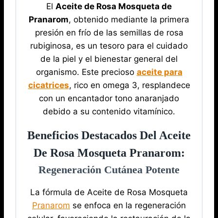
El
Aceite de Rosa Mosqueta de
Pranarom
, obtenido mediante la primera
presión en frío de las semillas de rosa
rubiginosa, es un tesoro para el cuidado
de la piel y el bienestar general del
organismo. Este precioso
aceite para
cicatrices
, rico en omega 3, resplandece
con un encantador tono anaranjado
debido a su contenido vitamínico.
Beneficios Destacados Del Aceite
De Rosa Mosqueta Pranarom:
Regeneración Cutánea Potente
La fórmula de Aceite de Rosa Mosqueta
Pranarom
se enfoca en la regeneración