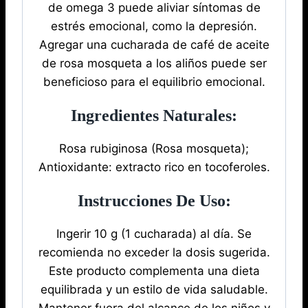
de omega 3 puede aliviar síntomas de
estrés emocional, como la depresión.
Agregar una cucharada de café de aceite
de rosa mosqueta a los aliños puede ser
beneficioso para el equilibrio emocional.
Ingredientes Naturales:
Rosa rubiginosa (Rosa mosqueta);
Antioxidante: extracto rico en tocoferoles.
Instrucciones De Uso:
Ingerir 10 g (1 cucharada) al día. Se
recomienda no exceder la dosis sugerida.
Este producto complementa una dieta
equilibrada y un estilo de vida saludable.