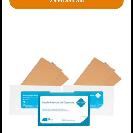
Ver En Amazon