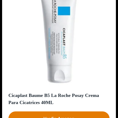
Cicaplast Baume B5 La Roche Posay Crema
Para Cicatrices 40ML