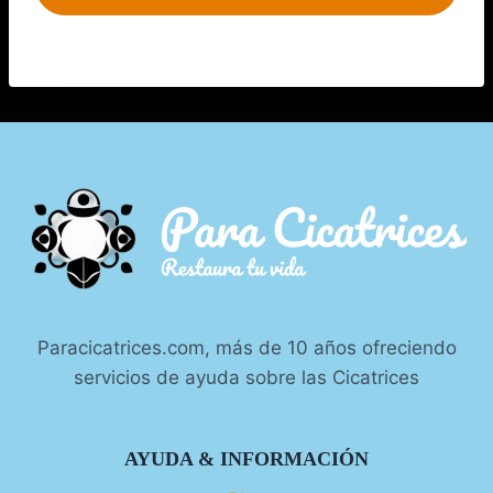
Paracicatrices.com, más de 10 años ofreciendo
servicios de ayuda sobre las Cicatrices
AYUDA & INFORMACIÓN