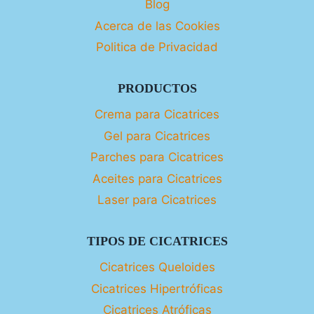
Blog
Acerca de las Cookies
Politica de Privacidad
PRODUCTOS
Crema para Cicatrices
Gel para Cicatrices
Parches para Cicatrices
Aceites para Cicatrices
Laser para Cicatrices
TIPOS DE CICATRICES
Cicatrices Queloides
Cicatrices Hipertróficas
Cicatrices Atróficas