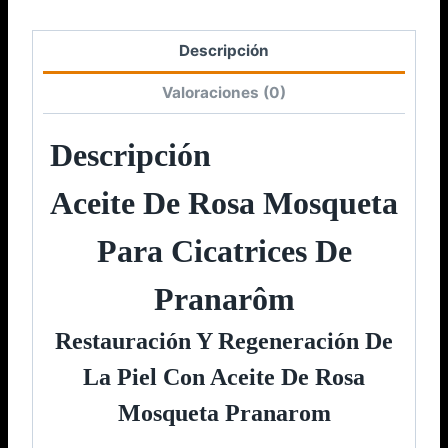
Descripción
Valoraciones (0)
Descripción
Aceite De Rosa Mosqueta
Para Cicatrices De
Pranarôm
Restauración Y Regeneración De
La Piel Con Aceite De Rosa
Mosqueta Pranarom