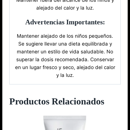
Mantener fuera del alcance de los niños y
alejado del calor y la luz.
Advertencias Importantes:
Mantener alejado de los niños pequeños.
Se sugiere llevar una dieta equilibrada y
mantener un estilo de vida saludable. No
superar la dosis recomendada. Conservar
en un lugar fresco y seco, alejado del calor
y la luz.
Productos Relacionados